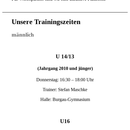
Unsere Trainingszeiten
männlich
U 14/13
(Jahrgang 2010 und jünger)
Donnerstag: 16:30 – 18:00 Uhr
Trainer: Stefan Maschke
Halle: Burgau-Gymnasium
U16