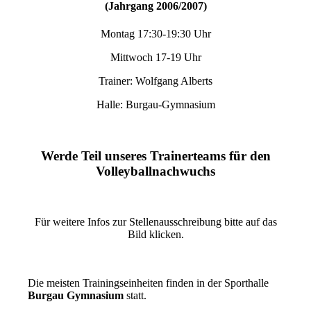
(Jahrgang 2006/2007)
Montag 17:30-19:30 Uhr
Mittwoch 17-19 Uhr
Trainer: Wolfgang Alberts
Halle: Burgau-Gymnasium
Werde Teil unseres Trainerteams für den
Volleyballnachwuchs
Für weitere Infos zur Stellenausschreibung bitte auf das
Bild klicken.
Die meisten Trainingseinheiten finden in der Sporthalle
Burgau Gymnasium
statt.