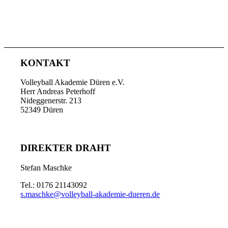
KONTAKT
Volleyball Akademie Düren e.V.
Herr Andreas Peterhoff
Nideggenerstr. 213
52349 Düren
DIREKTER DRAHT
Stefan Maschke
Tel.: 0176 21143092
s.maschke@volleyball-akademie-dueren.de