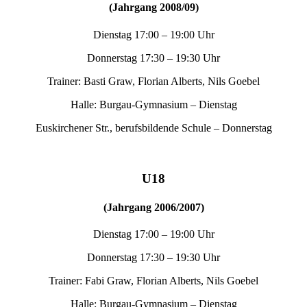
(Jahrgang 2008/09)
Dienstag 17:00 – 19:00 Uhr
Donnerstag 17:30 – 19:30 Uhr
Trainer: Basti Graw, Florian Alberts, Nils Goebel
Halle: Burgau-Gymnasium – Dienstag
Euskirchener Str., berufsbildende Schule – Donnerstag
U18
(Jahrgang 2006/2007)
Dienstag 17:00 – 19:00 Uhr
Donnerstag 17:30 – 19:30 Uhr
Trainer: Fabi Graw, Florian Alberts, Nils Goebel
Halle: Burgau-Gymnasium – Dienstag