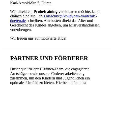
Karl-Arnold-Str. 5, Düren
Wer direkt ein
Probetraining
vereinbaren möchte, kann
einfach eine Mail an
s.maschke@volleyball-akademie-
dueren.de
schreiben. Am besten direkt das Alter und
Geschlecht des Kindes angeben, um Missverständnissen
vorzubeugen.
Wir freuen uns auf motivierte Kids!
PARTNER UND FÖRDERER
Unser qualifiziertes Trainer-Team, die engagierten
Amtsträger sowie unsere Förderer arbeiten eng
zusammen, um den Kindern und Jugendlichen ein
optimales Umfeld zu bieten. Hierbei helfen uns: