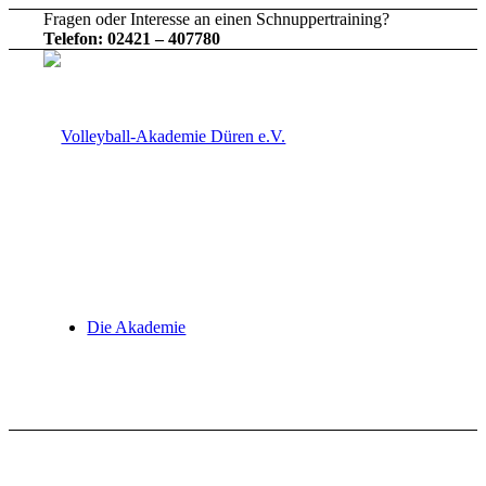
Fragen oder Interesse an einen Schnuppertraining?
Telefon: 02421 – 407780
Die Akademie