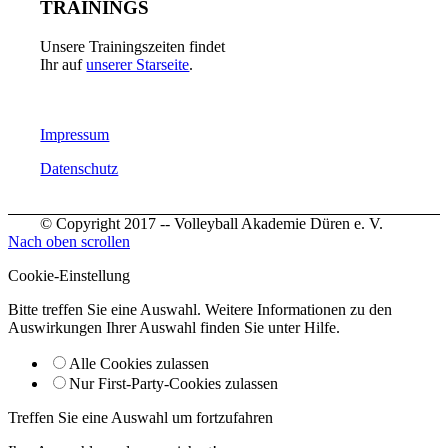
TRAININGS
Unsere Trainingszeiten findet
Ihr auf
unserer Starseite
.
Impressum
Datenschutz
© Copyright 2017 -- Volleyball Akademie Düren e. V.
Nach oben scrollen
Cookie-Einstellung
Bitte treffen Sie eine Auswahl. Weitere Informationen zu den
Auswirkungen Ihrer Auswahl finden Sie unter
Hilfe
.
Alle Cookies zulassen
Nur First-Party-Cookies zulassen
Treffen Sie eine Auswahl um fortzufahren