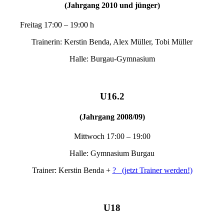
(Jahrgang 2010 und jünger)
Freitag 17:00 – 19:00 h
Trainerin: Kerstin Benda, Alex Müller, Tobi Müller
Halle: Burgau-Gymnasium
U16.2
(Jahrgang 2008/09)
Mittwoch 17:00 – 19:00
Halle: Gymnasium Burgau
Trainer: Kerstin Benda +
? (jetzt Trainer werden!)
U18