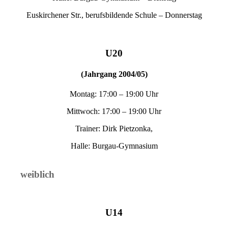
Euskirchener Str., berufsbildende Schule – Donnerstag
U20
(Jahrgang 2004/05)
Montag: 17:00 – 19:00 Uhr
Mittwoch: 17:00 – 19:00 Uhr
Trainer: Dirk Pietzonka,
Halle: Burgau-Gymnasium
weiblich
U14