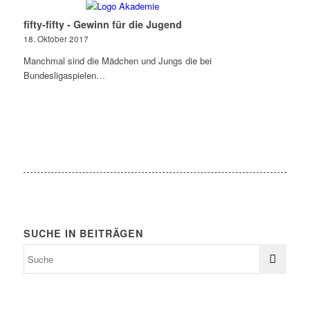
fifty-fifty - Gewinn für die Jugend
18. Oktober 2017
Manchmal sind die Mädchen und Jungs die bei
Bundesligaspielen…
SUCHE IN BEITRÄGEN