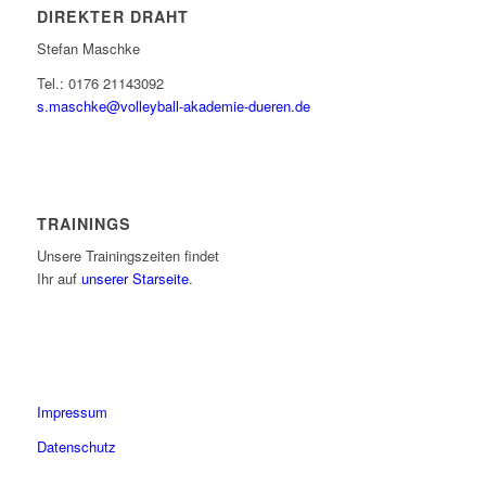
DIREKTER DRAHT
Stefan Maschke
Tel.: 0176 21143092
s.maschke@volleyball-akademie-dueren.de
TRAININGS
Unsere Trainingszeiten findet
Ihr auf
unserer Starseite
.
Impressum
Datenschutz