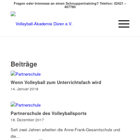
Fragen oder Interesse an einen Schnuppertraining?
Telefon: 02421 –
407780
Beiträge
Wenn Volleyball zum Unterrichtsfach wird
14. Januar 2018
Partnerschule des Volleyballsports
18. Dezember 2017
Seit zwei Jahren arbeiten die Anne-Frank-Gesamtschule und
die…