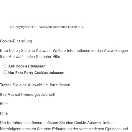
© Copyright 2017 -- Volleyball Akademie Düren e. V.
Cookie-Einstellung
Bitte treffen Sie eine Auswahl. Weitere Informationen zu den Auswirkungen
Ihrer Auswahl finden Sie unter
Hilfe
.
Alle Cookies zulassen
Nur First-Party-Cookies zulassen
Treffen Sie eine Auswahl um fortzufahren
Ihre Auswahl wurde gespeichert!
Hilfe
Hilfe
Um fortfahren zu können, müssen Sie eine Cookie-Auswahl treffen.
Nachfolgend erhalten Sie eine Erläuterung der verschiedenen Optionen und